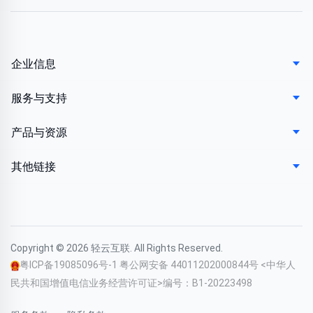
企业信息
服务与支持
产品与资源
其他链接
Copyright © 2026 轻云互联. All Rights Reserved.
粤ICP备19085096号-1
粤公网安备 44011202000844号
<中华人
民共和国增值电信业务经营许可证>编号：B1-20223498