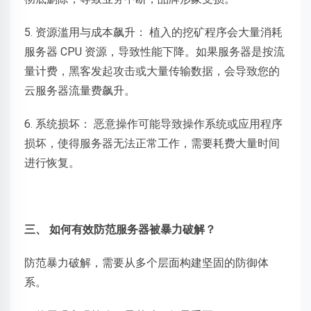
5. 资源滥用与成本飙升： 植入的挖矿程序会大量消耗
服务器 CPU 资源，导致性能下降。如果服务器是按流
量计费，黑客发起攻击或大量传输数据，会导致您的
云服务器流量费飙升。
6. 系统损坏： 恶意操作可能导致操作系统或应用程序
损坏，使得服务器无法正常工作，需要耗费大量时间
进行恢复。
三、 如何有效防范服务器被暴力破解？
防范暴力破解，需要从多个层面构建坚固的防御体
系。