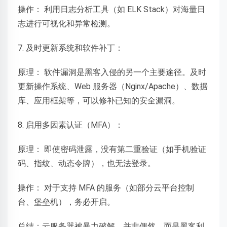
操作： 利用日志分析工具（如 ELK Stack）对海量日
志进行可视化和异常检测。
7. 及时更新系统和软件补丁：
原理： 软件漏洞是黑客入侵的另一个主要途径。及时
更新操作系统、Web 服务器（Nginx/Apache）、数据
库、应用框架等，可以修补已知的安全漏洞。
8. 启用多因素认证（MFA）：
原理： 即使密码泄露，没有第二重验证（如手机验证
码、指纹、动态令牌），也无法登录。
操作： 对于支持 MFA 的服务（如部分云平台控制
台、堡垒机），务必开启。
总结：云服务器被暴力破解，并非偶然，而是黑客利