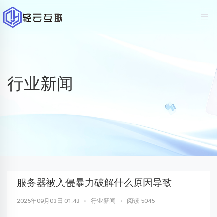
行业新闻
服务器被入侵暴力破解什么原因导致
2025年09月03日 01:48
•
行业新闻
•
阅读 5045