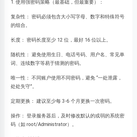
1. 使用强密码策略（最基础，但最重要）：
复杂性： 密码必须包含大小写字母、数字和特殊符号
的组合。
长度： 密码长度至少 12 位，最好 16 位以上。
随机性： 避免使用生日、电话号码、用户名、常见单
词、连续数字等易于猜测的密码。
唯一性： 不同账户使用不同密码，避免 “一处泄露，
处处失守”。
定期更换： 建议至少每 3-6 个月更换一次密码。
操作： 登录服务器后，及时修改默认的或弱的系统密
码（如 root/Administrator）。