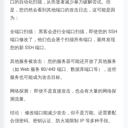
口的自动化扫描，从而显著减少暴力破解尝试。但
是，您仍然会看到其他端口的攻击日志，这可能是因
为：
全端口扫描： 黑客会进行全端口扫描，即使您的 SSH
端口修改了，他们也会逐个扫描所有端口，最终发现
您的新 SSH 端口。
其他服务被攻击： 您的服务器可能还开放了其他服务
（如 Web 服务 80/443 端口、数据库端口等），这些
服务也可能成为攻击目标。
网络探测： 即使不是直接攻击，也会有大量的网络探
测流量。
结论： 修改端口能减少攻击，但不是万能。还需要配
合强密码、密钥认证、防火墙限制 IP 等多种手段。