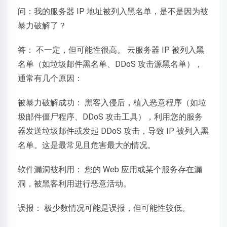
问：我的服务器 IP 地址被列入黑名单，是不是因为被
暴力破解了？
答： 不一定，但可能性很高。 云服务器 IP 被列入黑
名单（如垃圾邮件黑名单、DDoS 攻击源黑名单），
通常有几个原因：
被暴力破解成功： 黑客入侵后，植入恶意程序（如垃
圾邮件僵尸程序、DDoS 攻击工具），利用您的服务
器发送垃圾邮件或发起 DDoS 攻击，导致 IP 被列入黑
名单。这是最常见且危害最大的情况。
软件漏洞被利用： 您的 Web 应用或某个服务存在漏
洞，被黑客利用进行恶意活动。
误报： 极少数情况可能是误报，但可能性较低。