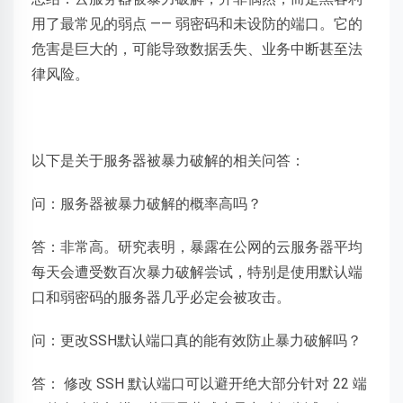
用了最常见的弱点 —— 弱密码和未设防的端口。它的
危害是巨大的，可能导致数据丢失、业务中断甚至法
律风险。
以下是关于服务器被暴力破解的相关问答：
问：服务器被暴力破解的概率高吗？
答：非常高。研究表明，暴露在公网的云服务器平均
每天会遭受数百次暴力破解尝试，特别是使用默认端
口和弱密码的服务器几乎必定会被攻击。
问：更改SSH默认端口真的能有效防止暴力破解吗？
答： 修改 SSH 默认端口可以避开绝大部分针对 22 端