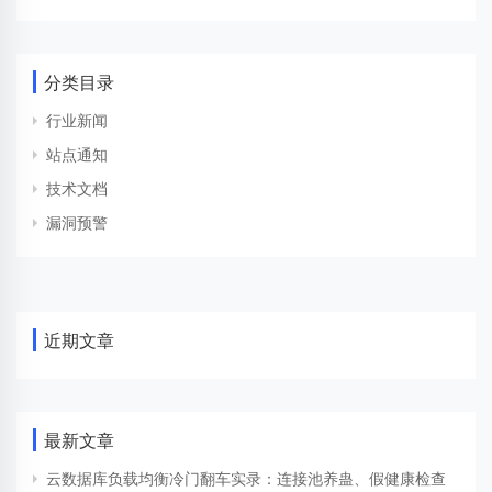
分类目录
行业新闻
站点通知
技术文档
漏洞预警
近期文章
最新文章
云数据库负载均衡冷门翻车实录：连接池养蛊、假健康检查