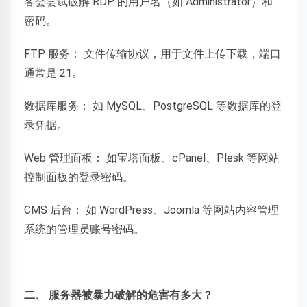
客会尝试破解 RDP 的用户名（如 Administrator）和
密码。
FTP 服务： 文件传输协议，用于文件上传下载，端口
通常是 21。
数据库服务： 如 MySQL、PostgreSQL 等数据库的登
录凭据。
Web 管理面板： 如宝塔面板、cPanel、Plesk 等网站
控制面板的登录密码。
CMS 后台： 如 WordPress、Joomla 等网站内容管理
系统的管理员账号密码。
二、 服务器被暴力破解的危害有多大？