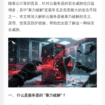
随着云计算的普及，针对云服务器的安全威胁也日益
增多，其中"暴力破解"是最常见且危害极大的攻击手段
之一。本文将深入解析云服务器被暴力破解的含义、
原理、危害及防护措施，帮助您全面了解这一网络安
全威胁。
一、 什么是服务器的 “暴力破解”？