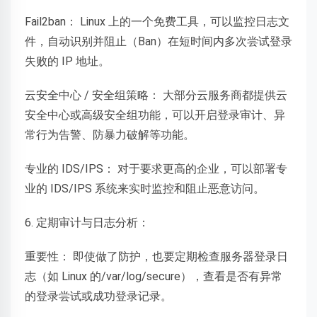
Fail2ban： Linux 上的一个免费工具，可以监控日志文
件，自动识别并阻止（Ban）在短时间内多次尝试登录
失败的 IP 地址。
云安全中心 / 安全组策略： 大部分云服务商都提供云
安全中心或高级安全组功能，可以开启登录审计、异
常行为告警、防暴力破解等功能。
专业的 IDS/IPS： 对于要求更高的企业，可以部署专
业的 IDS/IPS 系统来实时监控和阻止恶意访问。
6. 定期审计与日志分析：
重要性： 即使做了防护，也要定期检查服务器登录日
志（如 Linux 的/var/log/secure），查看是否有异常
的登录尝试或成功登录记录。