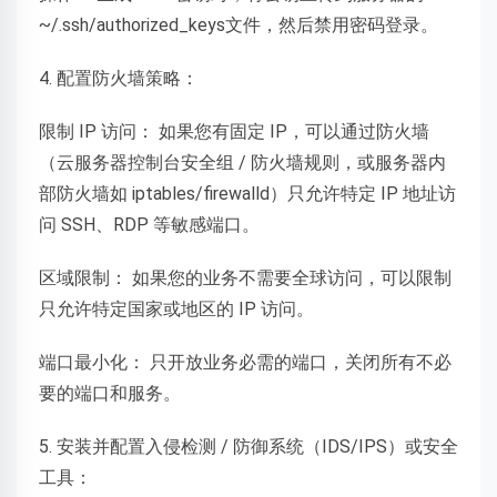
~/.ssh/authorized_keys文件，然后禁用密码登录。
4. 配置防火墙策略：
限制 IP 访问： 如果您有固定 IP，可以通过防火墙
（云服务器控制台安全组 / 防火墙规则，或服务器内
部防火墙如 iptables/firewalld）只允许特定 IP 地址访
问 SSH、RDP 等敏感端口。
区域限制： 如果您的业务不需要全球访问，可以限制
只允许特定国家或地区的 IP 访问。
端口最小化： 只开放业务必需的端口，关闭所有不必
要的端口和服务。
5. 安装并配置入侵检测 / 防御系统（IDS/IPS）或安全
工具：