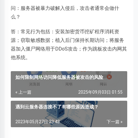
问：服务器被暴力破解入侵后，攻击者通常会做什
么？
答：常见行为包括：安装加密货币挖矿程序消耗资
源；窃取敏感数据；植入后门保持长期访问；将服务
器加入僵尸网络用于DDoS攻击；作为跳板攻击内网其
他系统。
如何限制网络访问降低服务器被攻击的风险
« 上一篇
2025年09月03日 01:55
遇到云服务器连接不了有哪些原因造成？
2023年05月27日 23:43
下一篇 »