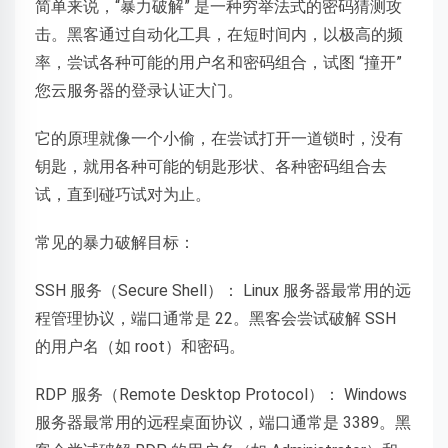
简单来说，“暴力破解” 是一种穷举法式的密码猜测攻
击。黑客通过自动化工具，在短时间内，以极高的频
率，尝试各种可能的用户名和密码组合，试图 “撞开”
您云服务器的登录认证大门。
它的原理就像一个小偷，在尝试打开一道锁时，没有
钥匙，就用各种可能的钥匙形状、各种密码组合去
试，直到碰巧试对为止。
常见的暴力破解目标：
SSH 服务（Secure Shell）： Linux 服务器最常用的远
程管理协议，端口通常是 22。黑客会尝试破解 SSH
的用户名（如 root）和密码。
RDP 服务（Remote Desktop Protocol）： Windows
服务器最常用的远程桌面协议，端口通常是 3389。黑